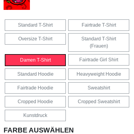
Standard T-Shirt
Fairtrade T-Shirt
Oversize T-Shirt
Standard T-Shirt
(Frauen)
Fairtrade Girl Shirt
Damen T-Shirt
Standard Hoodie
Heavyweight Hoodie
Fairtrade Hoodie
Sweatshirt
Cropped Hoodie
Cropped Sweatshirt
Kunstdruck
FARBE AUSWÄHLEN