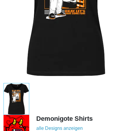
Demonigote Shirts
alle Designs anzeigen