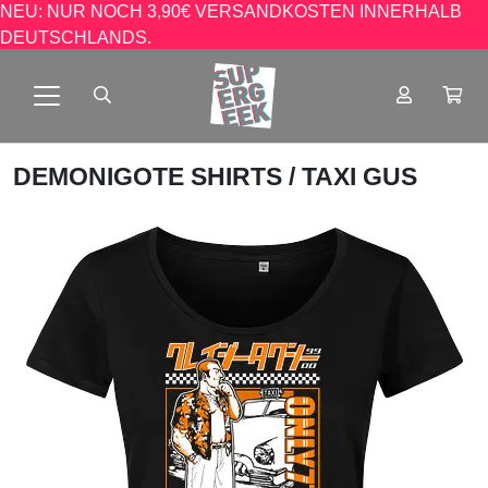
NEU: NUR NOCH 3,90€ VERSANDKOSTEN INNERHALB
DEUTSCHLANDS.
DEMONIGOTE SHIRTS
/ TAXI GUS