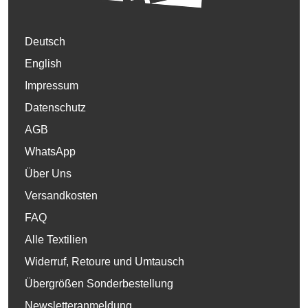
Deutsch
English
Impressum
Datenschutz
AGB
WhatsApp
Über Uns
Versandkosten
FAQ
Alle Textilien
Widerruf, Retoure und Umtausch
Übergrößen Sonderbestellung
Newsletteranmeldung