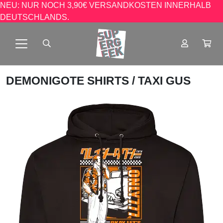
NEU: NUR NOCH 3,90€ VERSANDKOSTEN INNERHALB
DEUTSCHLANDS.
DEMONIGOTE SHIRTS
/ TAXI GUS