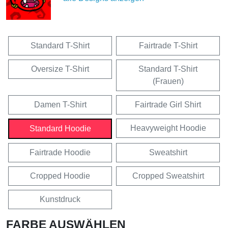
Standard T-Shirt
Fairtrade T-Shirt
Oversize T-Shirt
Standard T-Shirt
(Frauen)
Damen T-Shirt
Fairtrade Girl Shirt
Heavyweight Hoodie
Standard Hoodie
Fairtrade Hoodie
Sweatshirt
Cropped Hoodie
Cropped Sweatshirt
Kunstdruck
FARBE AUSWÄHLEN