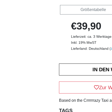
Größentabelle
€39,90
Lieferzeit: ca. 3 Werktage
Inkl. 19% MwST
Lieferland: Deutschland (
Zur W
Based on the Crrrrrrazy Taxi 
TAGS