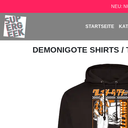
NEU: 
STARTSEITE
KA
DEMONIGOTE SHIRTS
/