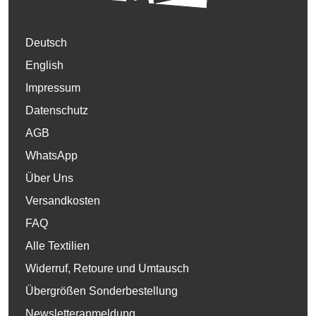
Deutsch
English
Impressum
Datenschutz
AGB
WhatsApp
Über Uns
Versandkosten
FAQ
Alle Textilien
Widerruf, Retoure und Umtausch
Übergrößen Sonderbestellung
Newsletteranmeldung