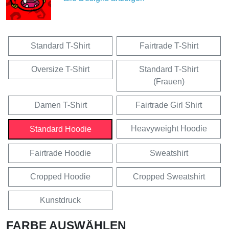
Standard T-Shirt
Fairtrade T-Shirt
Oversize T-Shirt
Standard T-Shirt
(Frauen)
Damen T-Shirt
Fairtrade Girl Shirt
Heavyweight Hoodie
Standard Hoodie
Fairtrade Hoodie
Sweatshirt
Cropped Hoodie
Cropped Sweatshirt
Kunstdruck
FARBE AUSWÄHLEN