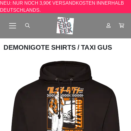
NEU: NUR NOCH 3,90€ VERSANDKOSTEN INNERHALB
DEUTSCHLANDS.
DEMONIGOTE SHIRTS
/ TAXI GUS