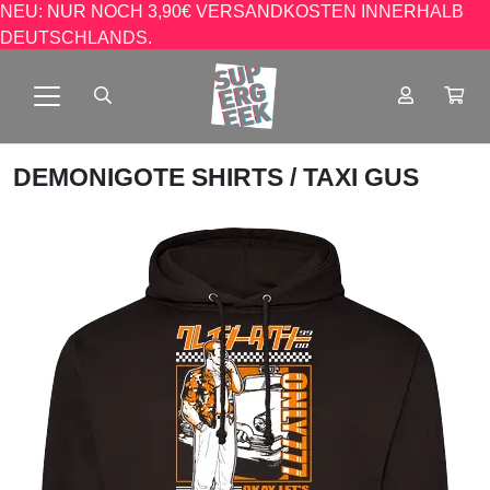
NEU: NUR NOCH 3,90€ VERSANDKOSTEN INNERHALB
DEUTSCHLANDS.
DEMONIGOTE SHIRTS
/ TAXI GUS