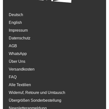
Deutsch
English
Impressum
Datenschutz
AGB
WhatsApp
Über Uns
Versandkosten
FAQ
Alle Textilien
Widerruf, Retoure und Umtausch
Übergrößen Sonderbestellung
Newsletteranmeldung