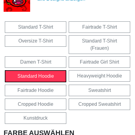
Standard T-Shirt
Fairtrade T-Shirt
Oversize T-Shirt
Standard T-Shirt
(Frauen)
Damen T-Shirt
Fairtrade Girl Shirt
Heavyweight Hoodie
Standard Hoodie
Fairtrade Hoodie
Sweatshirt
Cropped Hoodie
Cropped Sweatshirt
Kunstdruck
FARBE AUSWÄHLEN