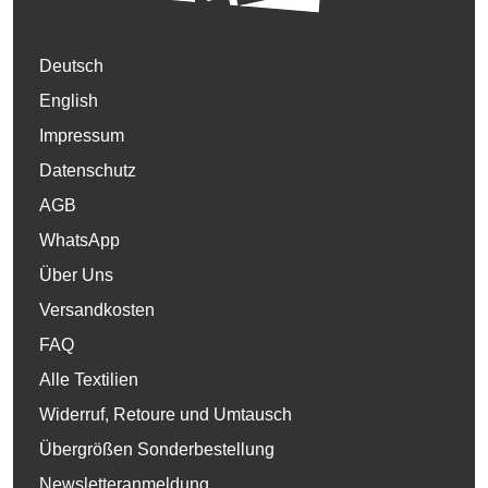
Deutsch
English
Impressum
Datenschutz
AGB
WhatsApp
Über Uns
Versandkosten
FAQ
Alle Textilien
Widerruf, Retoure und Umtausch
Übergrößen Sonderbestellung
Newsletteranmeldung