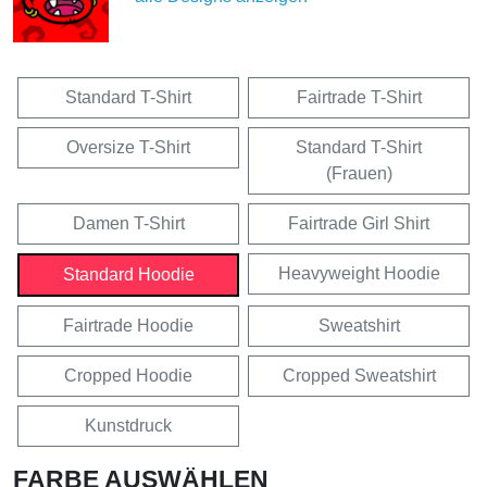
Standard T-Shirt
Fairtrade T-Shirt
Oversize T-Shirt
Standard T-Shirt
(Frauen)
Damen T-Shirt
Fairtrade Girl Shirt
Heavyweight Hoodie
Standard Hoodie
Fairtrade Hoodie
Sweatshirt
Cropped Hoodie
Cropped Sweatshirt
Kunstdruck
FARBE AUSWÄHLEN