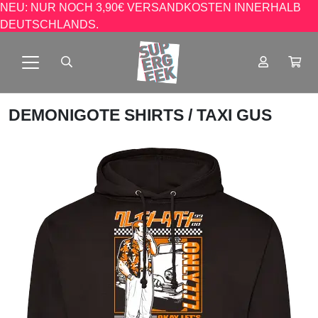
NEU: NUR NOCH 3,90€ VERSANDKOSTEN INNERHALB
DEUTSCHLANDS.
DEMONIGOTE SHIRTS
/ TAXI GUS