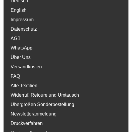
Deutsch
English
Impressum
Datenschutz
AGB
WhatsApp
Über Uns
Versandkosten
FAQ
Alle Textilien
Widerruf, Retoure und Umtausch
Übergrößen Sonderbestellung
Newsletteranmeldung
Druckverfahren