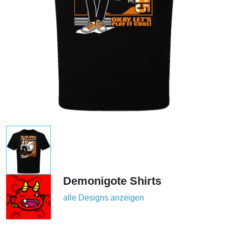
Demonigote Shirts
alle Designs anzeigen