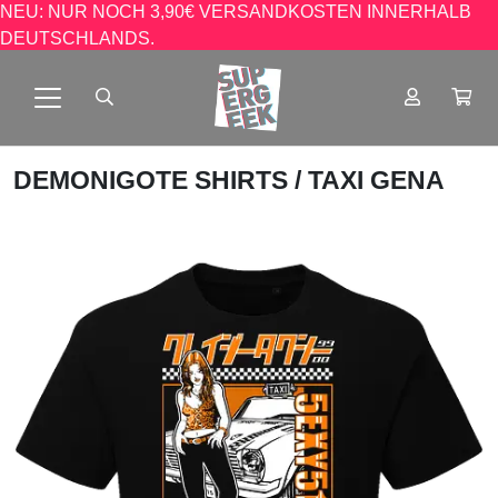
NEU: NUR NOCH 3,90€ VERSANDKOSTEN INNERHALB
DEUTSCHLANDS.
DEMONIGOTE SHIRTS
/ TAXI GENA