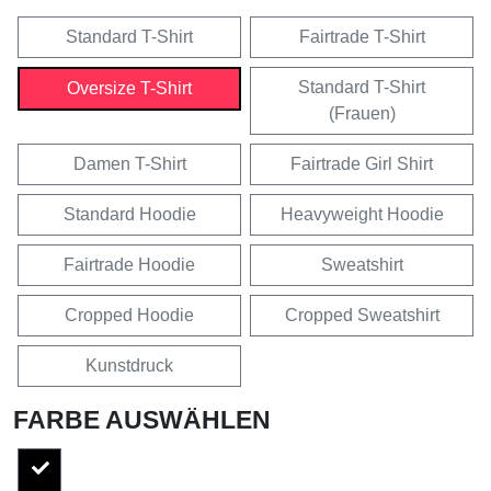
Standard T-Shirt
Fairtrade T-Shirt
Standard T-Shirt
Oversize T-Shirt
(Frauen)
Damen T-Shirt
Fairtrade Girl Shirt
Standard Hoodie
Heavyweight Hoodie
Fairtrade Hoodie
Sweatshirt
Cropped Hoodie
Cropped Sweatshirt
Kunstdruck
FARBE AUSWÄHLEN