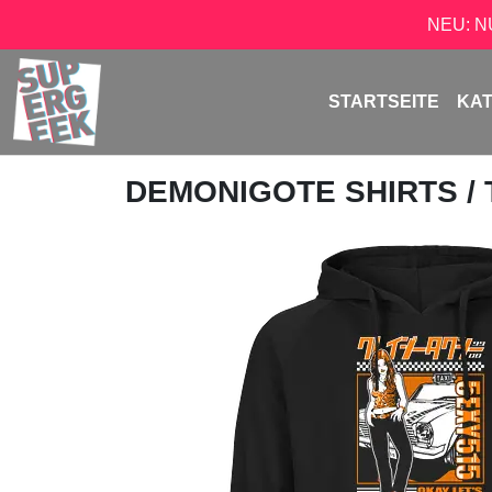
NEU: 
STARTSEITE
KA
DEMONIGOTE SHIRTS
/