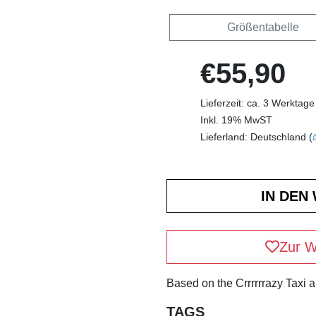
Größentabelle
€55,90
Lieferzeit: ca. 3 Werktage
Inkl. 19% MwST
Lieferland: Deutschland (
Zur W
Based on the Crrrrrrazy Taxi 
TAGS