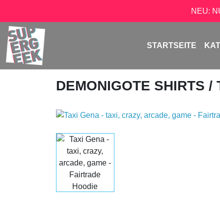
NEU: 
STARTSEITE
KA
DEMONIGOTE SHIRTS
/