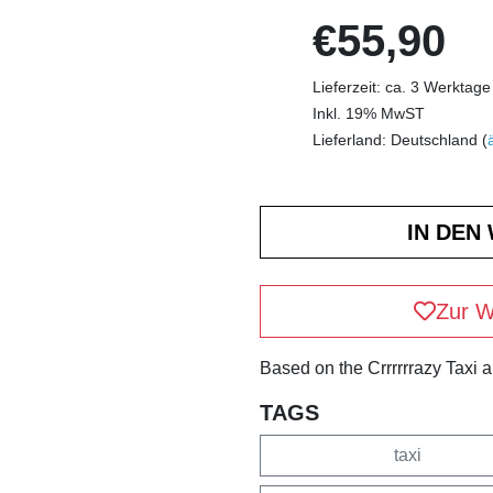
€55,90
Lieferzeit: ca. 3 Werktage
Inkl. 19% MwST
Lieferland: Deutschland (
Zur W
Based on the Crrrrrrazy Taxi 
TAGS
taxi