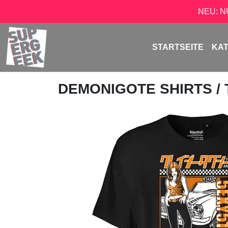
NEU: 
STARTSEITE
KA
DEMONIGOTE SHIRTS
/