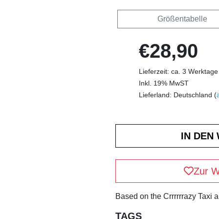
Größentabelle
€28,90
Lieferzeit: ca. 3 Werktage
Inkl. 19% MwST
Lieferland: Deutschland (
Zur W
Based on the Crrrrrrazy Taxi 
TAGS