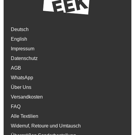
Deutsch
English
Impressum
Datenschutz
AGB
WhatsApp
Über Uns
Versandkosten
FAQ
Alle Textilien
Widerruf, Retoure und Umtausch