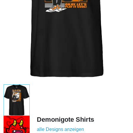
Demonigote Shirts
alle Designs anzeigen