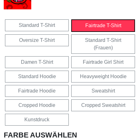
Standard T-Shirt
Fairtrade T-Shirt
Oversize T-Shirt
Standard T-Shirt
(Frauen)
Damen T-Shirt
Fairtrade Girl Shirt
Standard Hoodie
Heavyweight Hoodie
Fairtrade Hoodie
Sweatshirt
Cropped Hoodie
Cropped Sweatshirt
Kunstdruck
FARBE AUSWÄHLEN