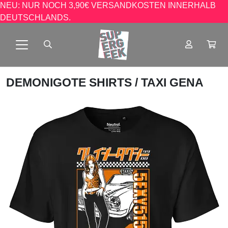
NEU: NUR NOCH 3,90€ VERSANDKOSTEN INNERHALB
DEUTSCHLANDS.
DEMONIGOTE SHIRTS
/ TAXI GENA