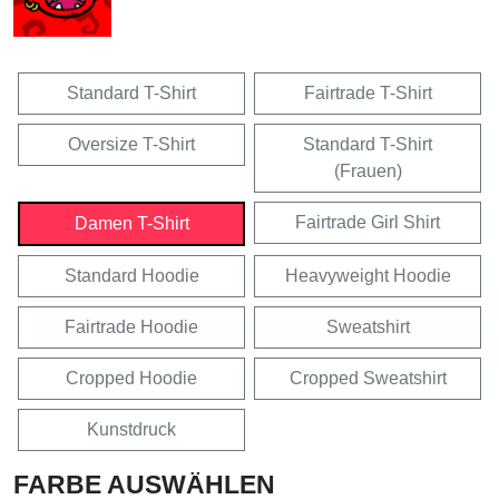
Standard T-Shirt
Fairtrade T-Shirt
Oversize T-Shirt
Standard T-Shirt
(Frauen)
Fairtrade Girl Shirt
Damen T-Shirt
Standard Hoodie
Heavyweight Hoodie
Fairtrade Hoodie
Sweatshirt
Cropped Hoodie
Cropped Sweatshirt
Kunstdruck
FARBE AUSWÄHLEN