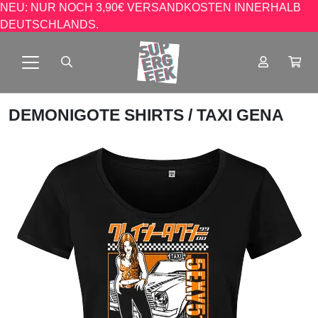
NEU: NUR NOCH 3,90€ VERSANDKOSTEN INNERHALB
DEUTSCHLANDS.
DEMONIGOTE SHIRTS
/ TAXI GENA