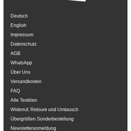
Deutsch
English
Impressum
Datenschutz
AGB
WhatsApp
Über Uns
Versandkosten
FAQ
Alle Textilien
Widerruf, Retoure und Umtausch
Übergrößen Sonderbestellung
Newsletteranmeldung