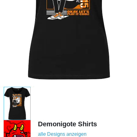
Demonigote Shirts
alle Designs anzeigen