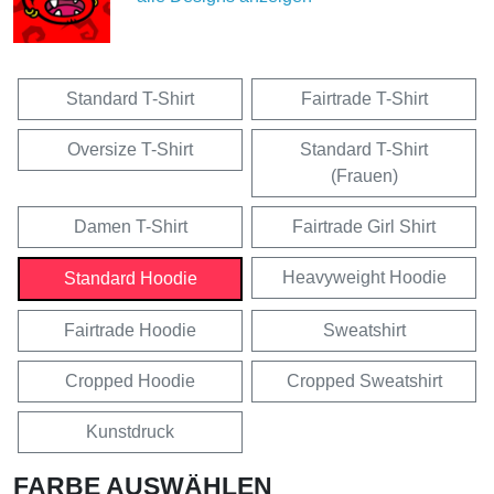
Standard T-Shirt
Fairtrade T-Shirt
Oversize T-Shirt
Standard T-Shirt
(Frauen)
Damen T-Shirt
Fairtrade Girl Shirt
Heavyweight Hoodie
Standard Hoodie
Fairtrade Hoodie
Sweatshirt
Cropped Hoodie
Cropped Sweatshirt
Kunstdruck
FARBE AUSWÄHLEN