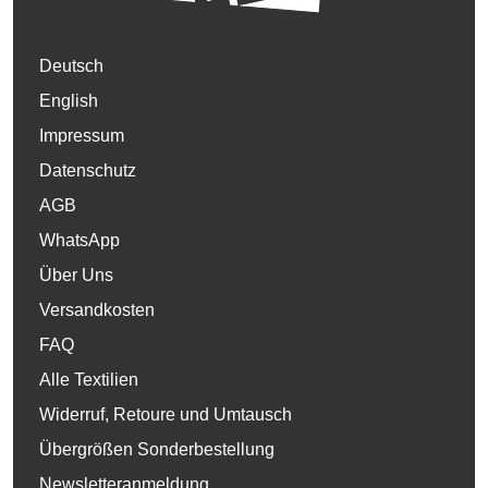
Deutsch
English
Impressum
Datenschutz
AGB
WhatsApp
Über Uns
Versandkosten
FAQ
Alle Textilien
Widerruf, Retoure und Umtausch
Übergrößen Sonderbestellung
Newsletteranmeldung