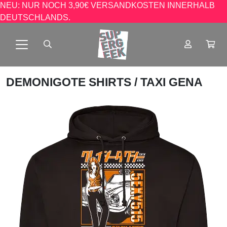
NEU: NUR NOCH 3,90€ VERSANDKOSTEN INNERHALB
DEUTSCHLANDS.
DEMONIGOTE SHIRTS
/ TAXI GENA