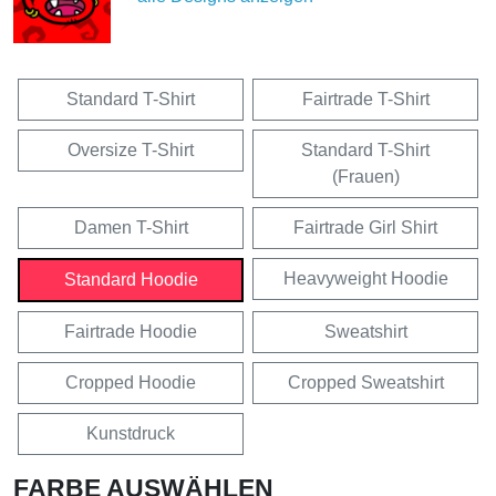
Standard T-Shirt
Fairtrade T-Shirt
Oversize T-Shirt
Standard T-Shirt
(Frauen)
Damen T-Shirt
Fairtrade Girl Shirt
Heavyweight Hoodie
Standard Hoodie
Fairtrade Hoodie
Sweatshirt
Cropped Hoodie
Cropped Sweatshirt
Kunstdruck
FARBE AUSWÄHLEN