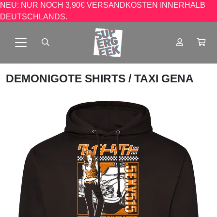
NEU: NUR NOCH 3,90€ VERSANDKOSTEN INNERHALB
DEUTSCHLANDS.
DEMONIGOTE SHIRTS
/ TAXI GENA