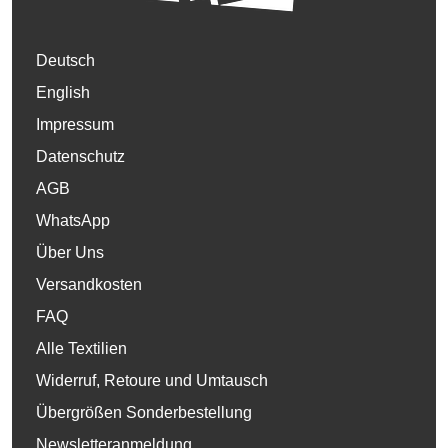
Deutsch
English
Impressum
Datenschutz
AGB
WhatsApp
Über Uns
Versandkosten
FAQ
Alle Textilien
Widerruf, Retoure und Umtausch
Übergrößen Sonderbestellung
Newsletteranmeldung