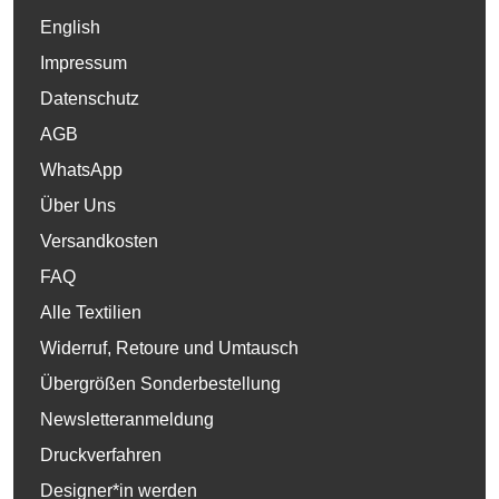
English
Impressum
Datenschutz
AGB
WhatsApp
Über Uns
Versandkosten
FAQ
Alle Textilien
Widerruf, Retoure und Umtausch
Übergrößen Sonderbestellung
Newsletteranmeldung
Druckverfahren
Designer*in werden