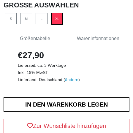
GRÖSSE AUSWÄHLEN
S
M
L
XL
Größentabelle
Wareninformationen
€27,90
Lieferzeit: ca. 3 Werktage
Inkl. 19% MwST
Lieferland: Deutschland (
ändern
)
Zur Wunschliste hinzufügen