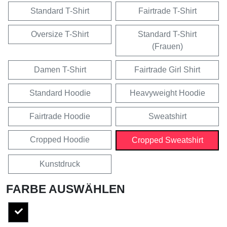
Standard T-Shirt
Fairtrade T-Shirt
Oversize T-Shirt
Standard T-Shirt
(Frauen)
Damen T-Shirt
Fairtrade Girl Shirt
Standard Hoodie
Heavyweight Hoodie
Fairtrade Hoodie
Sweatshirt
Cropped Hoodie
Cropped Sweatshirt
Kunstdruck
FARBE AUSWÄHLEN