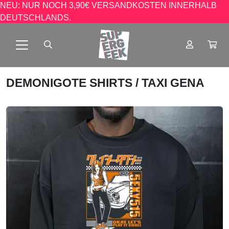
NEU: NUR NOCH 3,90€ VERSANDKOSTEN INNERHALB
DEUTSCHLANDS.
DEMONIGOTE SHIRTS
/ TAXI GENA