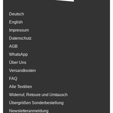
Deutsch
English
Impressum
Datenschutz
AGB
WhatsApp
Über Uns
Versandkosten
FAQ
Alle Textilien
Widerruf, Retoure und Umtausch
Übergrößen Sonderbestellung
Newsletteranmeldung