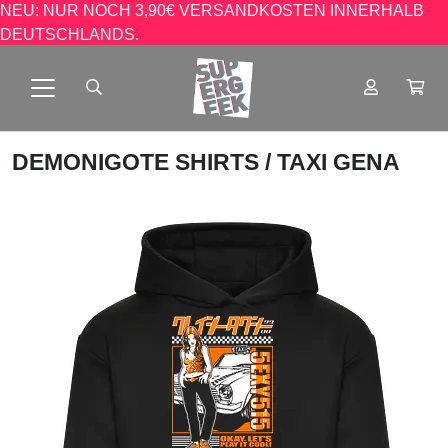
NEU: NUR NOCH 3,90€ VERSANDKOSTEN INNERHALB
DEUTSCHLANDS.
DEMONIGOTE SHIRTS
/ TAXI GENA