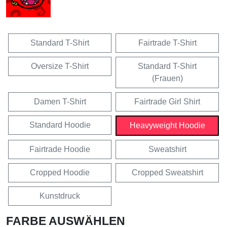
Standard T-Shirt
Fairtrade T-Shirt
Oversize T-Shirt
Standard T-Shirt
(Frauen)
Damen T-Shirt
Fairtrade Girl Shirt
Standard Hoodie
Heavyweight Hoodie
Fairtrade Hoodie
Sweatshirt
Cropped Hoodie
Cropped Sweatshirt
Kunstdruck
FARBE AUSWÄHLEN