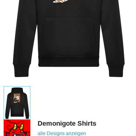
Demonigote Shirts
alle Designs anzeigen