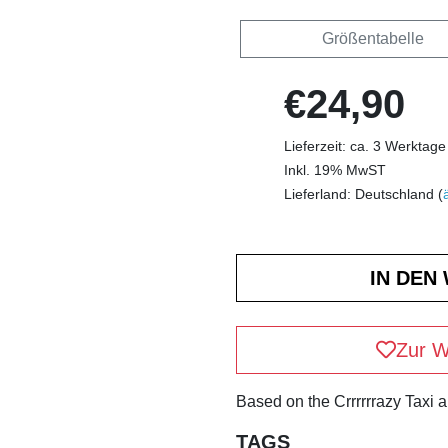
Größentabelle
€24,90
Lieferzeit: ca. 3 Werktage
Inkl. 19% MwST
Lieferland: Deutschland (
Zur W
Based on the Crrrrrrazy Taxi 
TAGS