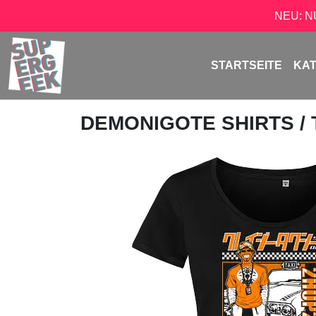
NEU: 
STARTSEITE
KA
DEMONIGOTE SHIRTS
/