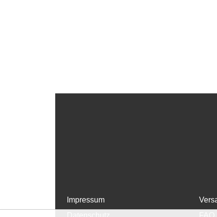
Impressum
Vers
Datenschutz
FAQ