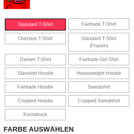
Fairtrade T-Shirt
Standard T-Shirt
Oversize T-Shirt
Standard T-Shirt
(Frauen)
Damen T-Shirt
Fairtrade Girl Shirt
Standard Hoodie
Heavyweight Hoodie
Fairtrade Hoodie
Sweatshirt
Cropped Hoodie
Cropped Sweatshirt
Kunstdruck
FARBE AUSWÄHLEN