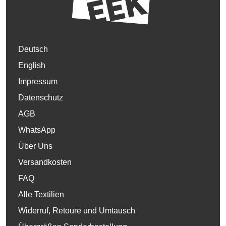
Deutsch
English
Impressum
Datenschutz
AGB
WhatsApp
Über Uns
Versandkosten
FAQ
Alle Textilien
Widerruf, Retoure und Umtausch