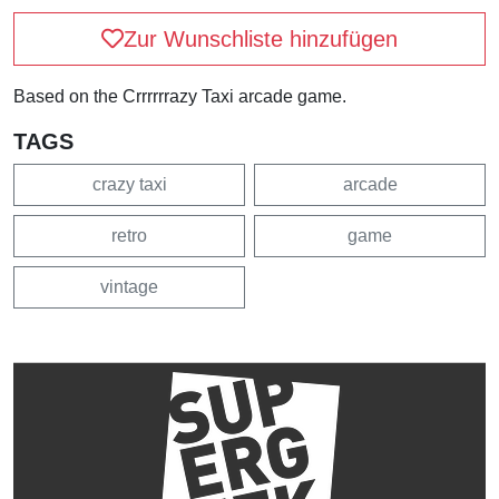
Zur Wunschliste hinzufügen
Based on the Crrrrrrazy Taxi arcade game.
TAGS
crazy taxi
arcade
retro
game
vintage