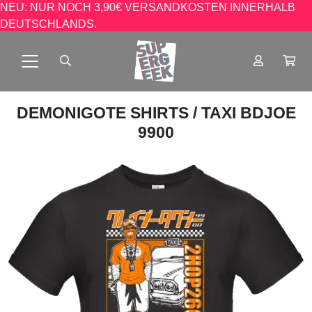
NEU: NUR NOCH 3,90€ VERSANDKOSTEN INNERHALB
DEUTSCHLANDS.
DEMONIGOTE SHIRTS
/ TAXI BDJOE
9900