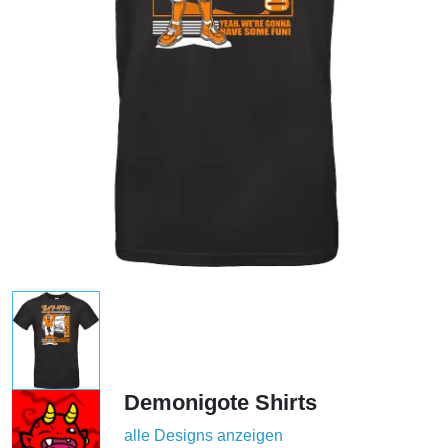
Demonigote Shirts
alle Designs anzeigen