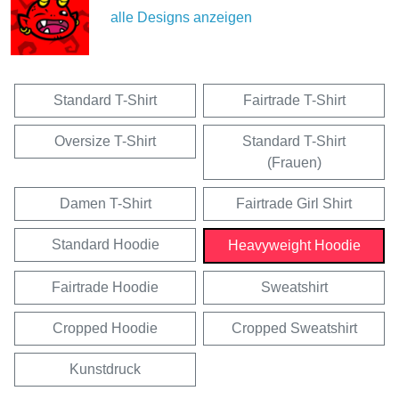
alle Designs anzeigen
Standard T-Shirt
Fairtrade T-Shirt
Oversize T-Shirt
Standard T-Shirt
(Frauen)
Damen T-Shirt
Fairtrade Girl Shirt
Standard Hoodie
Heavyweight Hoodie
Fairtrade Hoodie
Sweatshirt
Cropped Hoodie
Cropped Sweatshirt
Kunstdruck