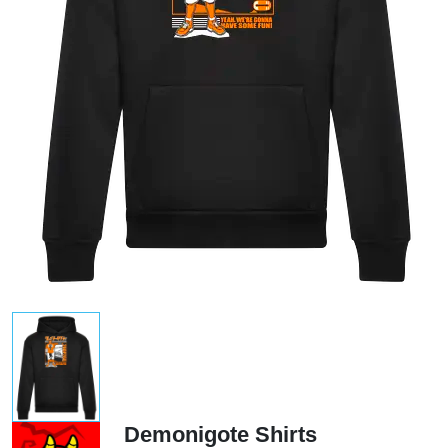
Demonigote Shirts