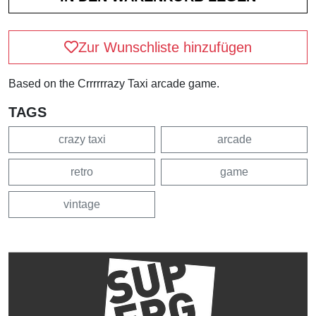
Zur Wunschliste hinzufügen
Based on the Crrrrrrazy Taxi arcade game.
TAGS
crazy taxi
arcade
retro
game
vintage