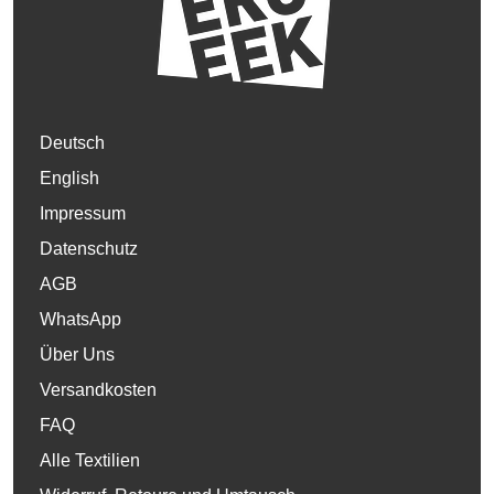
Deutsch
English
Impressum
Datenschutz
AGB
WhatsApp
Über Uns
Versandkosten
FAQ
Alle Textilien