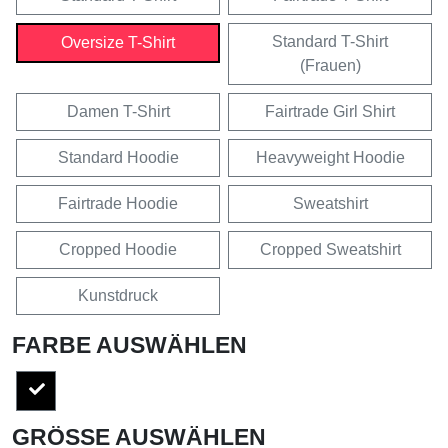
Standard T-Shirt
Oversize T-Shirt
(Frauen)
Damen T-Shirt
Fairtrade Girl Shirt
Standard Hoodie
Heavyweight Hoodie
Fairtrade Hoodie
Sweatshirt
Cropped Hoodie
Cropped Sweatshirt
Kunstdruck
FARBE AUSWÄHLEN
GRÖSSE AUSWÄHLEN