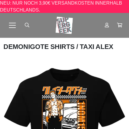
NEU: NUR NOCH 3,90€ VERSANDKOSTEN INNERHALB
DEUTSCHLANDS.
DEMONIGOTE SHIRTS
/ TAXI ALEX