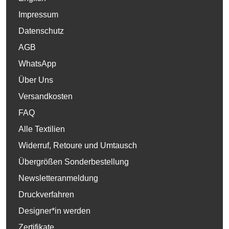
Impressum
Datenschutz
AGB
WhatsApp
Über Uns
Versandkosten
FAQ
Alle Textilien
Widerruf, Retoure und Umtausch
Übergrößen Sonderbestellung
Newsletteranmeldung
Druckverfahren
Designer*in werden
Zertifikate