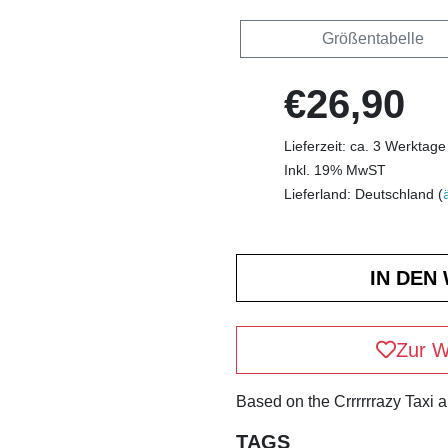
Größentabelle
€26,90
Lieferzeit: ca. 3 Werktage
Inkl. 19% MwST
Lieferland: Deutschland (
Zur W
Based on the Crrrrrrazy Taxi 
TAGS