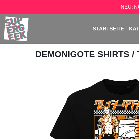
NEU: 
STARTSEITE
KA
DEMONIGOTE SHIRTS
/