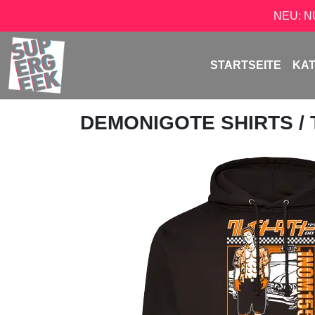
NEU: 
STARTSEITE
KA
DEMONIGOTE SHIRTS
/