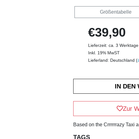
Größentabelle
€39,90
Lieferzeit: ca. 3 Werktage
Inkl. 19% MwST
Lieferland: Deutschland (
Zur W
Based on the Crrrrrrazy Taxi 
TAGS