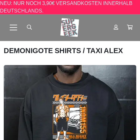
NEU: NUR NOCH 3,90€ VERSANDKOSTEN INNERHALB
DEUTSCHLANDS.
DEMONIGOTE SHIRTS
/ TAXI ALEX