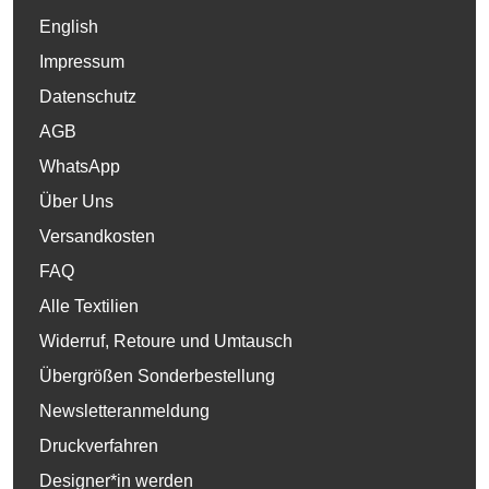
English
Impressum
Datenschutz
AGB
WhatsApp
Über Uns
Versandkosten
FAQ
Alle Textilien
Widerruf, Retoure und Umtausch
Übergrößen Sonderbestellung
Newsletteranmeldung
Druckverfahren
Designer*in werden