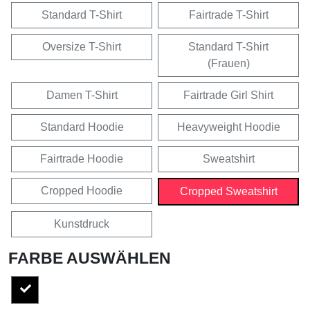
Standard T-Shirt
Fairtrade T-Shirt
Oversize T-Shirt
Standard T-Shirt
(Frauen)
Damen T-Shirt
Fairtrade Girl Shirt
Standard Hoodie
Heavyweight Hoodie
Fairtrade Hoodie
Sweatshirt
Cropped Hoodie
Cropped Sweatshirt
Kunstdruck
FARBE AUSWÄHLEN