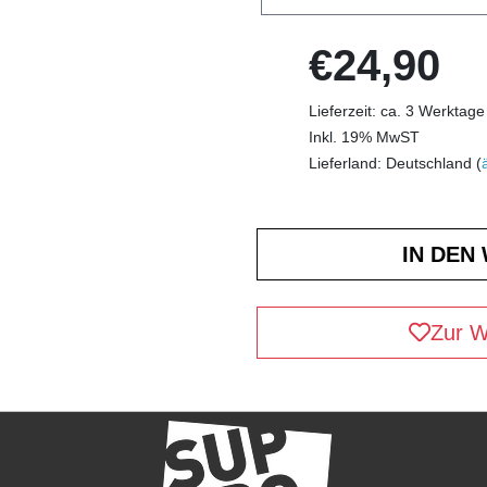
€24,90
Lieferzeit: ca. 3 Werktage
Inkl. 19% MwST
Lieferland: Deutschland (
Zur W