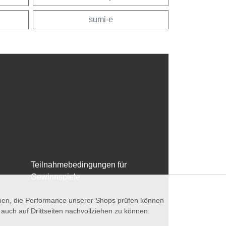
sumi-e
Teilnahmebedingungen für
Gewinnspiele
nnen, die Performance unserer Shops prüfen können
ch auf Drittseiten nachvollziehen zu können.