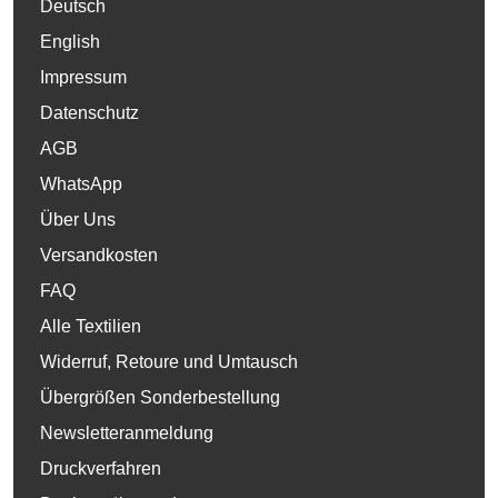
Deutsch
English
Impressum
Datenschutz
AGB
WhatsApp
Über Uns
Versandkosten
FAQ
Alle Textilien
Widerruf, Retoure und Umtausch
Übergrößen Sonderbestellung
Newsletteranmeldung
Druckverfahren