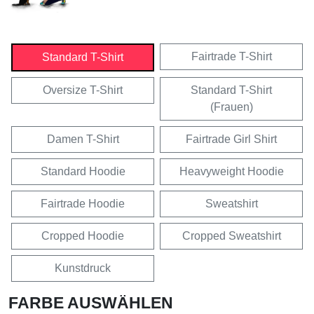
Fairtrade T-Shirt
Standard T-Shirt
Oversize T-Shirt
Standard T-Shirt
(Frauen)
Damen T-Shirt
Fairtrade Girl Shirt
Standard Hoodie
Heavyweight Hoodie
Fairtrade Hoodie
Sweatshirt
Cropped Hoodie
Cropped Sweatshirt
Kunstdruck
FARBE AUSWÄHLEN