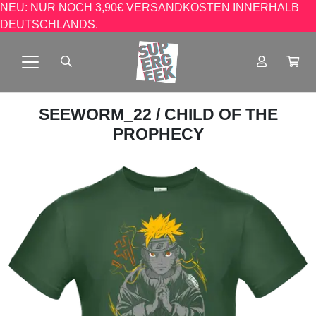
NEU: NUR NOCH 3,90€ VERSANDKOSTEN INNERHALB
DEUTSCHLANDS.
SEEWORM_22
/ CHILD OF THE
PROPHECY