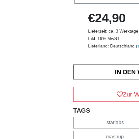
€24,90
Lieferzeit: ca. 3 Werktage
Inkl. 19% MwST
Lieferland: Deutschland (
Zur W
TAGS
starlabs
mashup