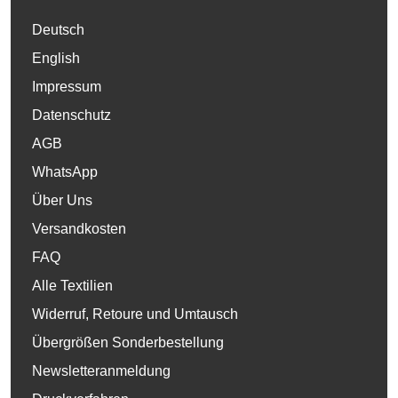
Deutsch
English
Impressum
Datenschutz
AGB
WhatsApp
Über Uns
Versandkosten
FAQ
Alle Textilien
Widerruf, Retoure und Umtausch
Übergrößen Sonderbestellung
Newsletteranmeldung