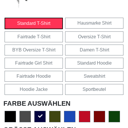
Hausmarke Shirt
Standard T-Shirt
Fairtrade T-Shirt
Oversize T-Shirt
BYB Oversize T-Shirt
Damen T-Shirt
Fairtrade Girl Shirt
Standard Hoodie
Fairtrade Hoodie
Sweatshirt
Hoodie Jacke
Sportbeutel
FARBE AUSWÄHLEN