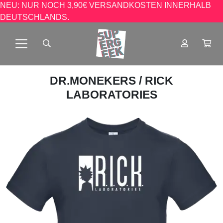
NEU: NUR NOCH 3,90€ VERSANDKOSTEN INNERHALB
DEUTSCHLANDS.
DR.MONEKERS
/ RICK
LABORATORIES