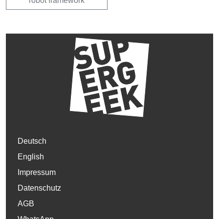
robot framework
Deutsch
English
Impressum
Datenschutz
AGB