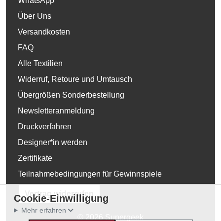
WhatsApp
Über Uns
Versandkosten
FAQ
Alle Textilien
Widerruf, Retoure und Umtausch
Übergrößen Sonderbestellung
Newsletteranmeldung
Druckverfahren
Designer*in werden
Zertifikate
Teilnahmebedingungen für Gewinnspiele
Vertrag widerrufen
Cookie-Einwilligung
Mehr erfahren
© 2026 Supergeek