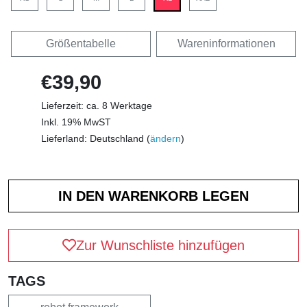
Größentabelle
Wareninformationen
€39,90
Lieferzeit: ca. 8 Werktage
Inkl. 19% MwST
Lieferland: Deutschland (
ändern
)
Zur Wunschliste hinzufügen
TAGS