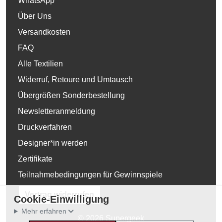
WhatsApp
Über Uns
Versandkosten
FAQ
Alle Textilien
Widerruf, Retoure und Umtausch
Übergrößen Sonderbestellung
Newsletteranmeldung
Druckverfahren
Designer*in werden
Zertifikate
Teilnahmebedingungen für Gewinnspiele
Vertrag widerrufen
Cookie-Einwilligung
Mehr erfahren
© 2026 Supergeek