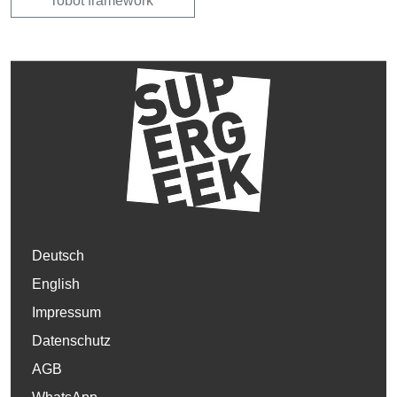
robot framework
Deutsch
English
Impressum
Datenschutz
AGB