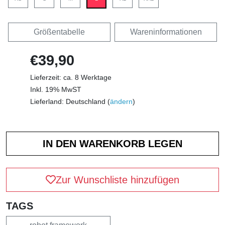
Größentabelle
Wareninformationen
€39,90
Lieferzeit: ca. 8 Werktage
Inkl. 19% MwST
Lieferland: Deutschland (
ändern
)
Zur Wunschliste hinzufügen
TAGS