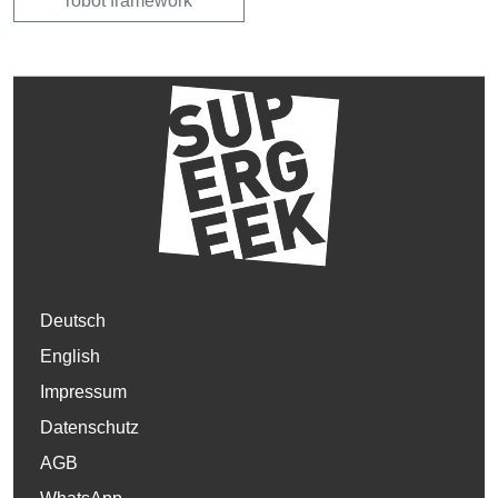
robot framework
Deutsch
English
Impressum
Datenschutz
AGB