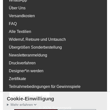
WhatsApp
Über Uns
Versandkosten
FAQ
Alle Textilien
Widerruf, Retoure und Umtausch
Übergrößen Sonderbestellung
Newsletteranmeldung
Druckverfahren
Designer*in werden
Zertifikate
Teilnahmebedingungen für Gewinnspiele
Vertrag widerrufen
Cookie-Einwilligung
Mehr erfahren
© 2026 Supergeek