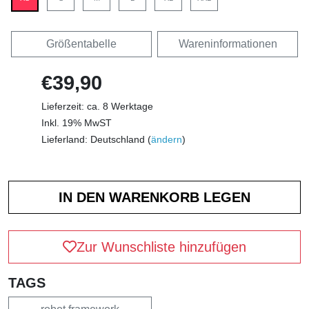
Größentabelle
Wareninformationen
€39,90
Lieferzeit: ca. 8 Werktage
Inkl. 19% MwST
Lieferland: Deutschland (
ändern
)
Zur Wunschliste hinzufügen
TAGS