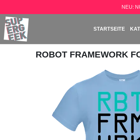
NEU: 
STARTSEITE
KA
ROBOT FRAMEWORK F