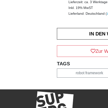
Lieferzeit: ca. 3 Werktage
Inkl. 19% MwST
Lieferland: Deutschland (
Zur W
TAGS
robot framework