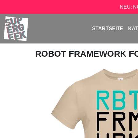
NEU: 
STARTSEITE
KA
ROBOT FRAMEWORK F