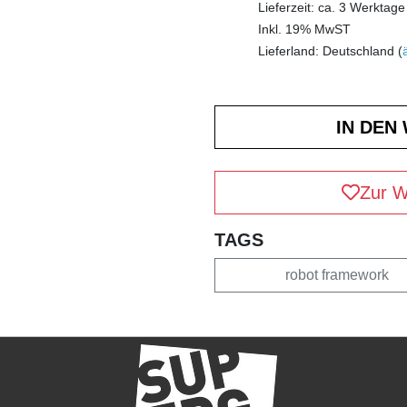
Lieferzeit: ca. 3 Werktage
Inkl. 19% MwST
Lieferland: Deutschland (
Zur W
TAGS
robot framework