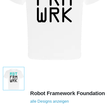
Robot Framework Foundation
alle Designs anzeigen