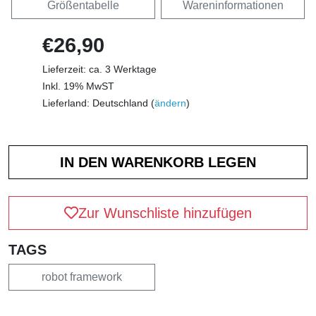
Größentabelle
Wareninformationen
€26,90
Lieferzeit: ca. 3 Werktage
Inkl. 19% MwST
Lieferland: Deutschland (
ändern
)
Zur Wunschliste hinzufügen
TAGS
robot framework