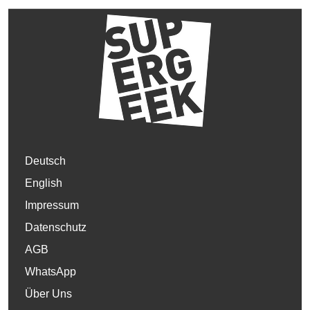
Deutsch
English
Impressum
Datenschutz
AGB
WhatsApp
Über Uns