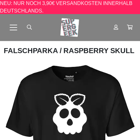
NEU: NUR NOCH 3,90€ VERSANDKOSTEN INNERHALB
DEUTSCHLANDS.
FALSCHPARKA
/ RASPBERRY SKULL