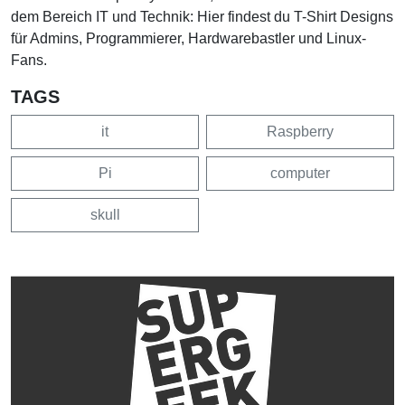
dem Bereich IT und Technik: Hier findest du T-Shirt Designs
für Admins, Programmierer, Hardwarebastler und Linux-
Fans.
TAGS
it
Raspberry
Pi
computer
skull