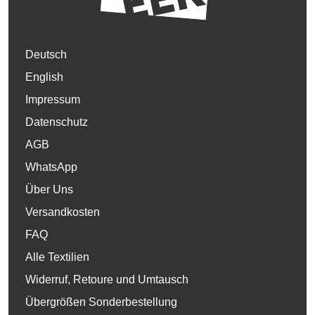
Deutsch
English
Impressum
Datenschutz
AGB
WhatsApp
Über Uns
Versandkosten
FAQ
Alle Textilien
Widerruf, Retoure und Umtausch
Übergrößen Sonderbestellung