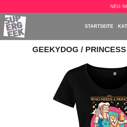
NEU: 
STARTSEITE
KA
GEEKYDOG
/ PRINCESS