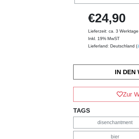
€24,90
Lieferzeit: ca. 3 Werktage
Inkl. 19% MwST
Lieferland: Deutschland (
Zur W
TAGS
disenchantment
bier