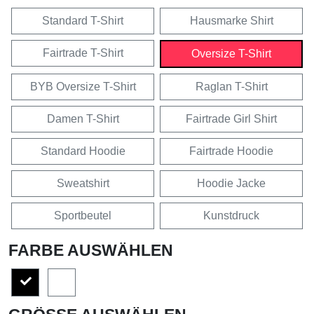
Standard T-Shirt
Hausmarke Shirt
Fairtrade T-Shirt
Oversize T-Shirt
BYB Oversize T-Shirt
Raglan T-Shirt
Damen T-Shirt
Fairtrade Girl Shirt
Standard Hoodie
Fairtrade Hoodie
Sweatshirt
Hoodie Jacke
Sportbeutel
Kunstdruck
FARBE AUSWÄHLEN