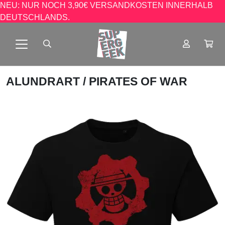
NEU: NUR NOCH 3,90€ VERSANDKOSTEN INNERHALB
DEUTSCHLANDS.
ALUNDRART
/ PIRATES OF WAR