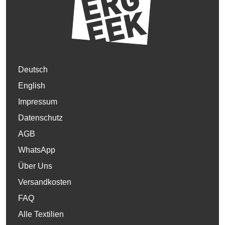
Deutsch
English
Impressum
Datenschutz
AGB
WhatsApp
Über Uns
Versandkosten
FAQ
Alle Textilien