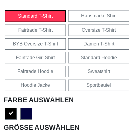
Hausmarke Shirt
Standard T-Shirt
Fairtrade T-Shirt
Oversize T-Shirt
BYB Oversize T-Shirt
Damen T-Shirt
Fairtrade Girl Shirt
Standard Hoodie
Fairtrade Hoodie
Sweatshirt
Hoodie Jacke
Sportbeutel
FARBE AUSWÄHLEN
GRÖSSE AUSWÄHLEN