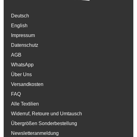
Deutsch
English
Impressum
Datenschutz
AGB
WhatsApp
Über Uns
Versandkosten
FAQ
Alle Textilien
Widerruf, Retoure und Umtausch
Übergrößen Sonderbestellung
Newsletteranmeldung