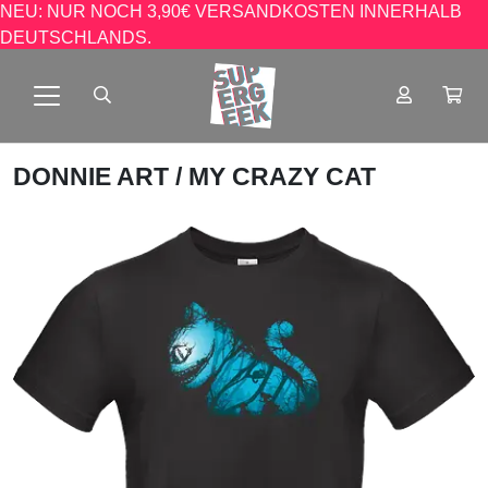
NEU: NUR NOCH 3,90€ VERSANDKOSTEN INNERHALB
DEUTSCHLANDS.
DONNIE ART
/ MY CRAZY CAT