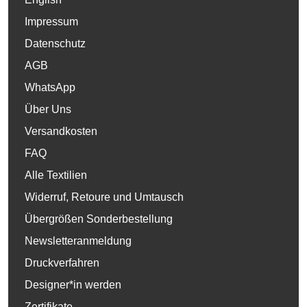
Impressum
Datenschutz
AGB
WhatsApp
Über Uns
Versandkosten
FAQ
Alle Textilien
Widerruf, Retoure und Umtausch
Übergrößen Sonderbestellung
Newsletteranmeldung
Druckverfahren
Designer*in werden
Zertifikate