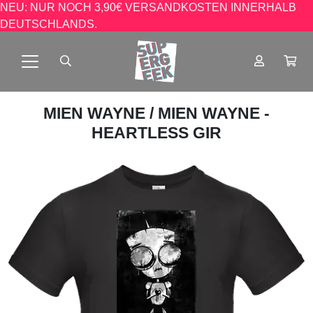
NEU: NUR NOCH 3,90€ VERSANDKOSTEN INNERHALB
DEUTSCHLANDS.
MIEN WAYNE
/ MIEN WAYNE -
HEARTLESS GIR