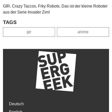
GIR. Crazy Taccos. Frky Robots. Das ist der kleine Roboter
aus der Serie Invader Zim!
TAGS
gir
anime
Deutsch
English