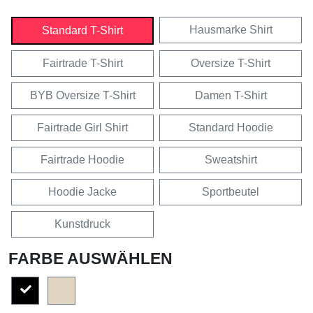
Hausmarke Shirt
Standard T-Shirt
Fairtrade T-Shirt
Oversize T-Shirt
BYB Oversize T-Shirt
Damen T-Shirt
Fairtrade Girl Shirt
Standard Hoodie
Fairtrade Hoodie
Sweatshirt
Hoodie Jacke
Sportbeutel
Kunstdruck
FARBE AUSWÄHLEN