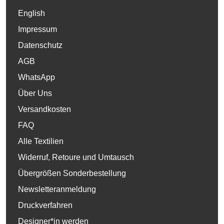
English
Impressum
Datenschutz
AGB
WhatsApp
Über Uns
Versandkosten
FAQ
Alle Textilien
Widerruf, Retoure und Umtausch
Übergrößen Sonderbestellung
Newsletteranmeldung
Druckverfahren
Designer*in werden