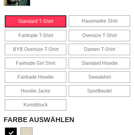
Hausmarke Shirt
Standard T-Shirt
Fairtrade T-Shirt
Oversize T-Shirt
BYB Oversize T-Shirt
Damen T-Shirt
Fairtrade Girl Shirt
Standard Hoodie
Fairtrade Hoodie
Sweatshirt
Hoodie Jacke
Sportbeutel
Kunstdruck
FARBE AUSWÄHLEN