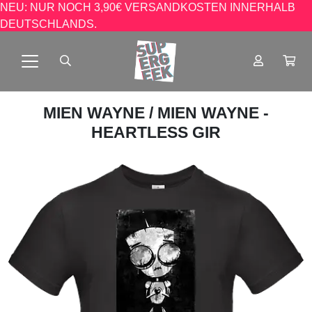
NEU: NUR NOCH 3,90€ VERSANDKOSTEN INNERHALB
DEUTSCHLANDS.
MIEN WAYNE
/ MIEN WAYNE -
HEARTLESS GIR