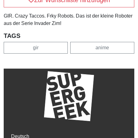
GIR. Crazy Taccos. Frky Robots. Das ist der kleine Roboter
aus der Serie Invader Zim!
TAGS
gir
anime
Deutsch