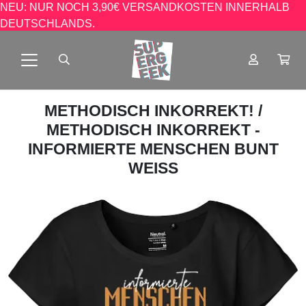
NEU: NUR NOCH 3,90€ VERSANDKOSTEN INNERHALB
DEUTSCHLANDS.
METHODISCH INKORREKT!
/
METHODISCH INKORREKT -
INFORMIERTE MENSCHEN BUNT
WEISS