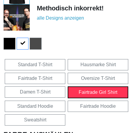
Methodisch inkorrekt!
alle Designs anzeigen
Standard T-Shirt
Hausmarke Shirt
Fairtrade T-Shirt
Oversize T-Shirt
Damen T-Shirt
Fairtrade Girl Shirt
Standard Hoodie
Fairtrade Hoodie
Sweatshirt