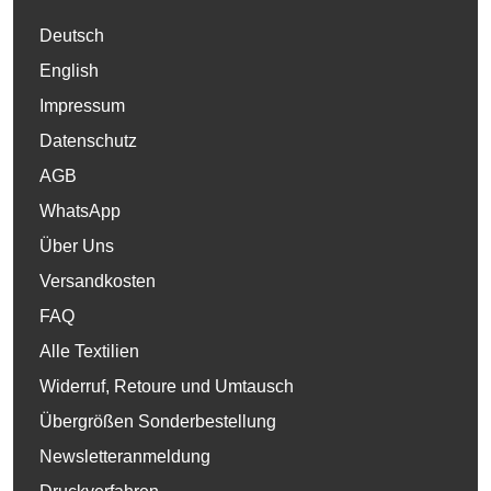
Deutsch
English
Impressum
Datenschutz
AGB
WhatsApp
Über Uns
Versandkosten
FAQ
Alle Textilien
Widerruf, Retoure und Umtausch
Übergrößen Sonderbestellung
Newsletteranmeldung