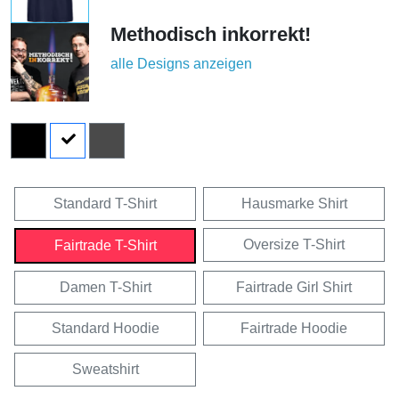
Methodisch inkorrekt!
alle Designs anzeigen
Standard T-Shirt
Hausmarke Shirt
Oversize T-Shirt
Fairtrade T-Shirt
Damen T-Shirt
Fairtrade Girl Shirt
Standard Hoodie
Fairtrade Hoodie
Sweatshirt