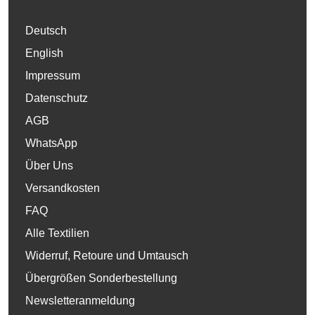
Deutsch
English
Impressum
Datenschutz
AGB
WhatsApp
Über Uns
Versandkosten
FAQ
Alle Textilien
Widerruf, Retoure und Umtausch
Übergrößen Sonderbestellung
Newsletteranmeldung