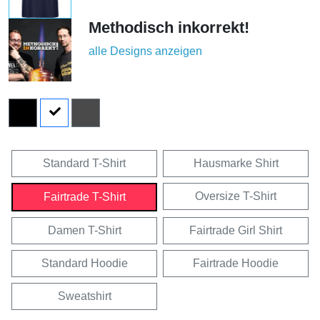
Methodisch inkorrekt!
alle Designs anzeigen
Standard T-Shirt
Hausmarke Shirt
Oversize T-Shirt
Fairtrade T-Shirt
Damen T-Shirt
Fairtrade Girl Shirt
Standard Hoodie
Fairtrade Hoodie
Sweatshirt