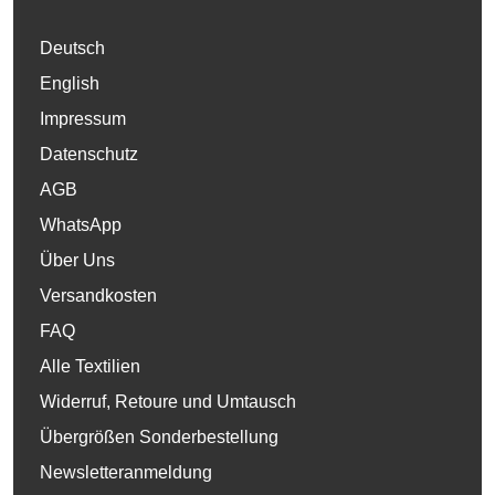
Deutsch
English
Impressum
Datenschutz
AGB
WhatsApp
Über Uns
Versandkosten
FAQ
Alle Textilien
Widerruf, Retoure und Umtausch
Übergrößen Sonderbestellung
Newsletteranmeldung