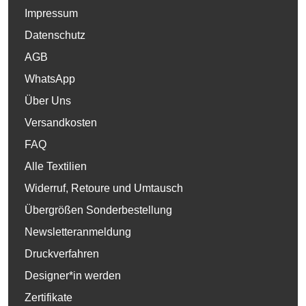
Impressum
Datenschutz
AGB
WhatsApp
Über Uns
Versandkosten
FAQ
Alle Textilien
Widerruf, Retoure und Umtausch
Übergrößen Sonderbestellung
Newsletteranmeldung
Druckverfahren
Designer*in werden
Zertifikate