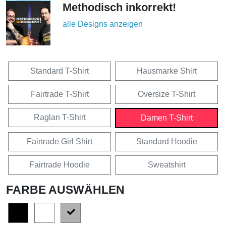
Methodisch inkorrekt!
alle Designs anzeigen
Standard T-Shirt
Hausmarke Shirt
Fairtrade T-Shirt
Oversize T-Shirt
Raglan T-Shirt
Damen T-Shirt
Fairtrade Girl Shirt
Standard Hoodie
Fairtrade Hoodie
Sweatshirt
FARBE AUSWÄHLEN