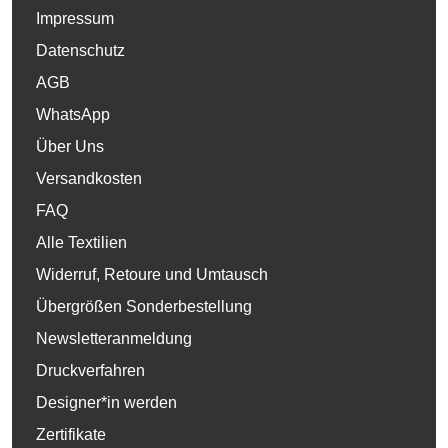
Impressum
Datenschutz
AGB
WhatsApp
Über Uns
Versandkosten
FAQ
Alle Textilien
Widerruf, Retoure und Umtausch
Übergrößen Sonderbestellung
Newsletteranmeldung
Druckverfahren
Designer*in werden
Zertifikate