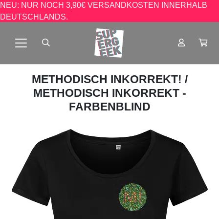
NEU: NUR NOCH 3,90€ VERSANDKOSTEN INNERHALB
DEUTSCHLANDS.
METHODISCH INKORREKT!
/
METHODISCH INKORREKT -
FARBENBLIND