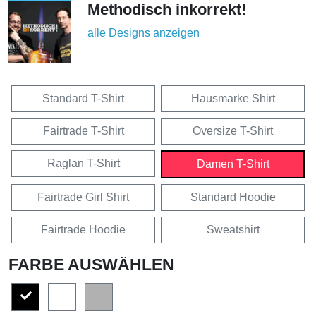
Methodisch inkorrekt!
alle Designs anzeigen
Standard T-Shirt
Hausmarke Shirt
Fairtrade T-Shirt
Oversize T-Shirt
Raglan T-Shirt
Damen T-Shirt
Fairtrade Girl Shirt
Standard Hoodie
Fairtrade Hoodie
Sweatshirt
FARBE AUSWÄHLEN