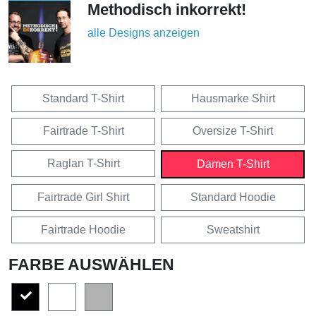
Methodisch inkorrekt!
alle Designs anzeigen
Standard T-Shirt
Hausmarke Shirt
Fairtrade T-Shirt
Oversize T-Shirt
Raglan T-Shirt
Damen T-Shirt
Fairtrade Girl Shirt
Standard Hoodie
Fairtrade Hoodie
Sweatshirt
FARBE AUSWÄHLEN