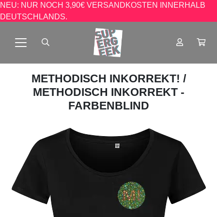
NEU: NUR NOCH 3,90€ VERSANDKOSTEN INNERHALB
DEUTSCHLANDS.
METHODISCH INKORREKT!
/
METHODISCH INKORREKT -
FARBENBLIND