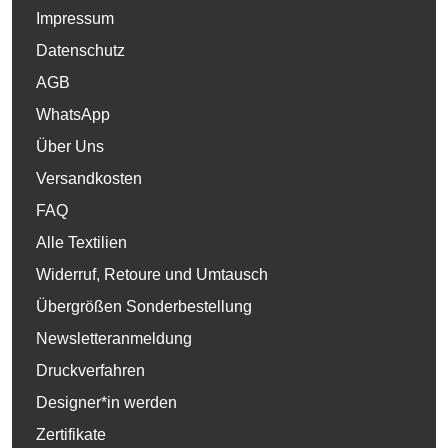
Impressum
Datenschutz
AGB
WhatsApp
Über Uns
Versandkosten
FAQ
Alle Textilien
Widerruf, Retoure und Umtausch
Übergrößen Sonderbestellung
Newsletteranmeldung
Druckverfahren
Designer*in werden
Zertifikate