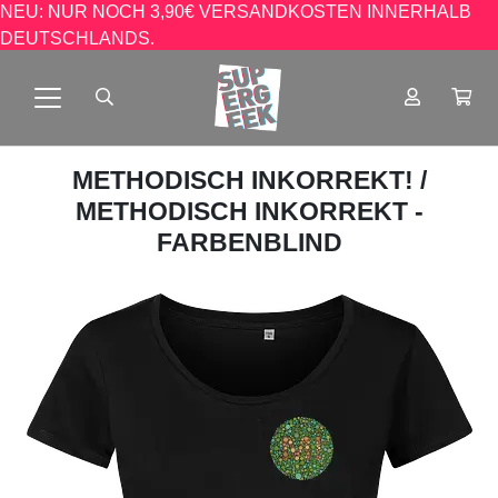
NEU: NUR NOCH 3,90€ VERSANDKOSTEN INNERHALB
DEUTSCHLANDS.
METHODISCH INKORREKT!
/
METHODISCH INKORREKT -
FARBENBLIND