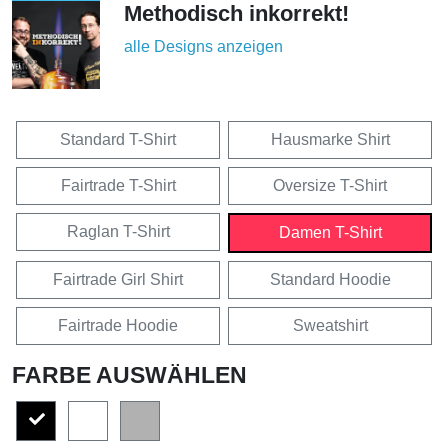
Methodisch inkorrekt!
alle Designs anzeigen
Standard T-Shirt
Hausmarke Shirt
Fairtrade T-Shirt
Oversize T-Shirt
Raglan T-Shirt
Damen T-Shirt
Fairtrade Girl Shirt
Standard Hoodie
Fairtrade Hoodie
Sweatshirt
FARBE AUSWÄHLEN