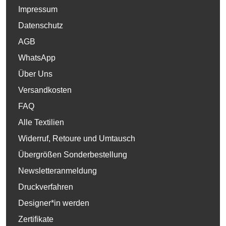
Impressum
Datenschutz
AGB
WhatsApp
Über Uns
Versandkosten
FAQ
Alle Textilien
Widerruf, Retoure und Umtausch
Übergrößen Sonderbestellung
Newsletteranmeldung
Druckverfahren
Designer*in werden
Zertifikate