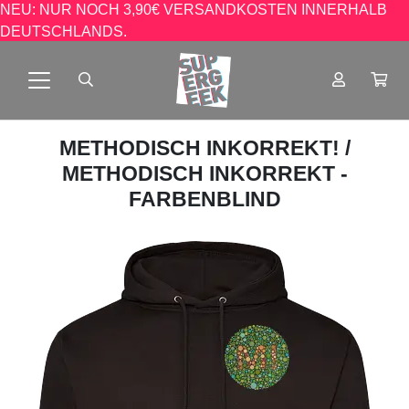
NEU: NUR NOCH 3,90€ VERSANDKOSTEN INNERHALB
DEUTSCHLANDS.
METHODISCH INKORREKT!
/
METHODISCH INKORREKT -
FARBENBLIND