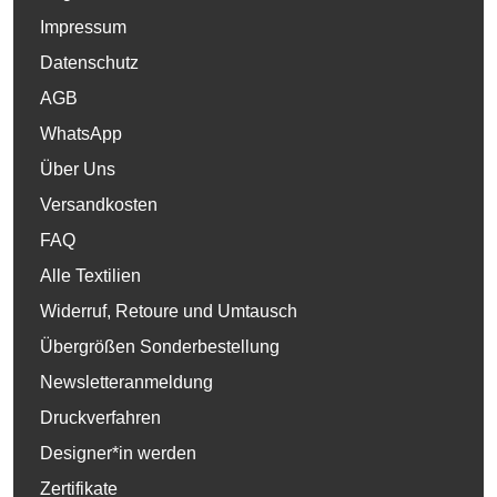
Impressum
Datenschutz
AGB
WhatsApp
Über Uns
Versandkosten
FAQ
Alle Textilien
Widerruf, Retoure und Umtausch
Übergrößen Sonderbestellung
Newsletteranmeldung
Druckverfahren
Designer*in werden
Zertifikate