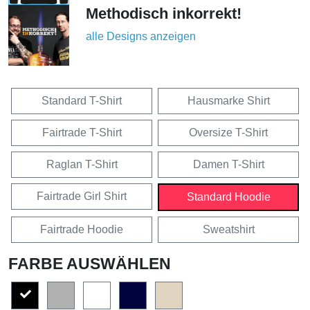
Methodisch inkorrekt!
alle Designs anzeigen
Standard T-Shirt
Hausmarke Shirt
Fairtrade T-Shirt
Oversize T-Shirt
Raglan T-Shirt
Damen T-Shirt
Fairtrade Girl Shirt
Standard Hoodie
Fairtrade Hoodie
Sweatshirt
FARBE AUSWÄHLEN