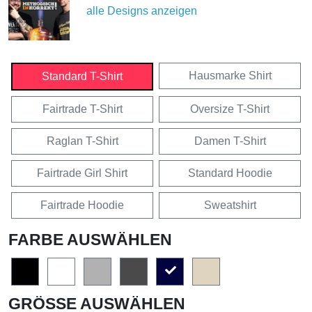
alle Designs anzeigen
Hausmarke Shirt
Standard T-Shirt
Fairtrade T-Shirt
Oversize T-Shirt
Raglan T-Shirt
Damen T-Shirt
Fairtrade Girl Shirt
Standard Hoodie
Fairtrade Hoodie
Sweatshirt
FARBE AUSWÄHLEN
GRÖSSE AUSWÄHLEN