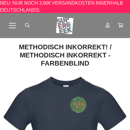
NEU: NUR NOCH 3,90€ VERSANDKOSTEN INNERHALB
DEUTSCHLANDS.
METHODISCH INKORREKT!
/
METHODISCH INKORREKT -
FARBENBLIND