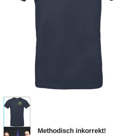
Methodisch inkorrekt!