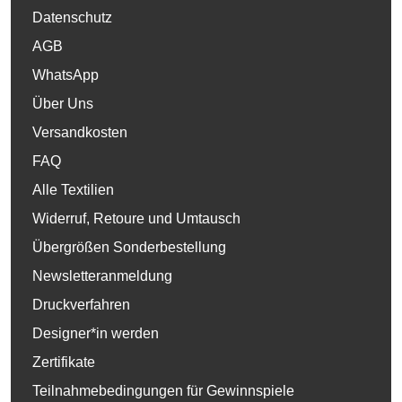
Datenschutz
AGB
WhatsApp
Über Uns
Versandkosten
FAQ
Alle Textilien
Widerruf, Retoure und Umtausch
Übergrößen Sonderbestellung
Newsletteranmeldung
Druckverfahren
Designer*in werden
Zertifikate
Teilnahmebedingungen für Gewinnspiele