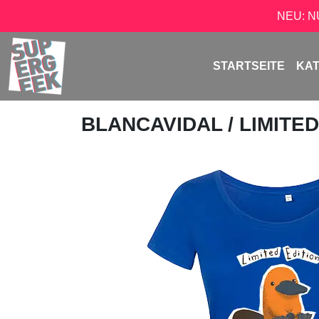
NEU: 
STARTSEITE
KA
BLANCAVIDAL
/ LIMITE