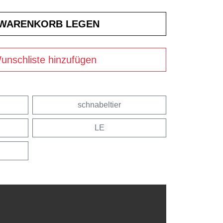
unschliste hinzufügen
schnabeltier
LE