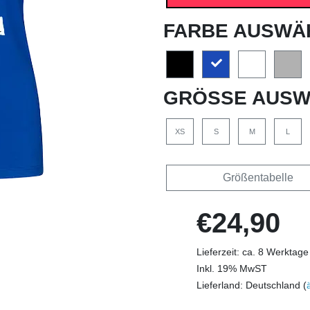
FARBE AUSWÄ
GRÖSSE AUSW
XS
S
M
L
Größentabelle
€24,90
Lieferzeit: ca. 8 Werktage
Inkl. 19% MwST
Lieferland: Deutschland (